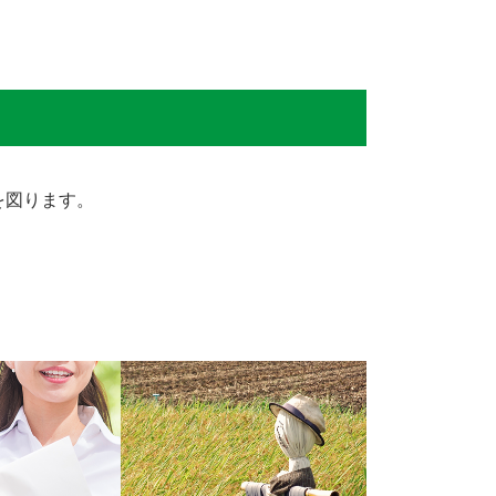
を図ります。