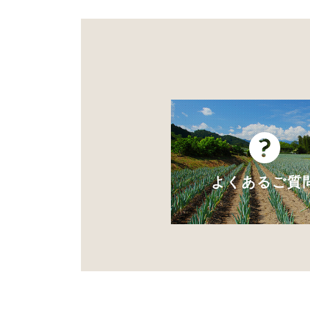
よくあるご質