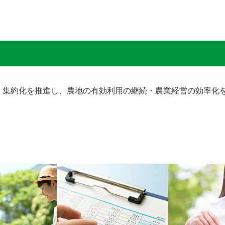
・集約化を推進し、農地の有効利用の継続・農業経営の効率化