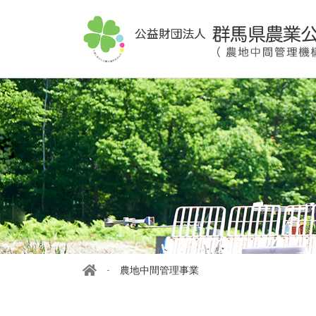
農地中間管理事業