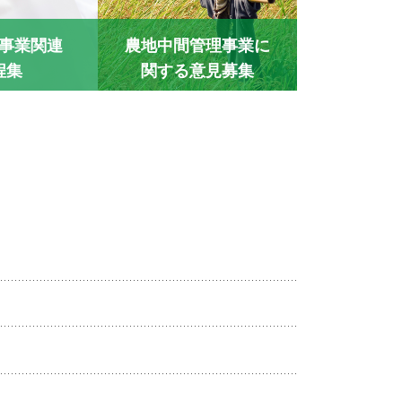
事業関連
農地中間管理事業に
程集
関する意見募集