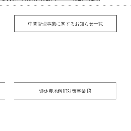
中間管理事業に関するお知らせ一覧
遊休農地解消対策事業