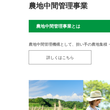
農地中間管理事業
農地中間管理事業とは
農地中間管理機構として、担い手の農地集積
詳しくはこちら