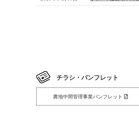
チラシ・パンフレット
農地中間管理事業パンフレット