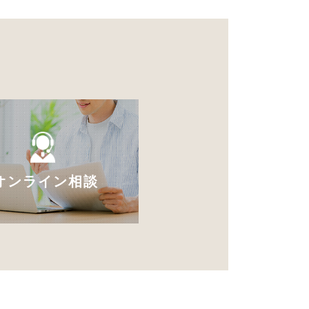
オンライン相談