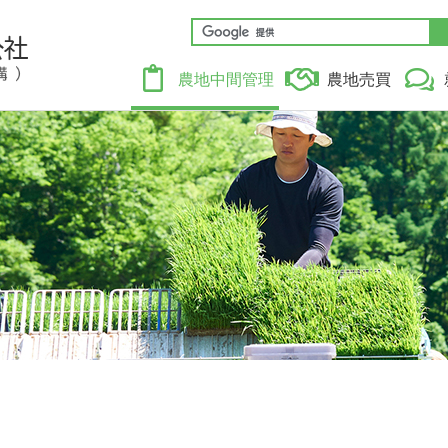
公益財団法人 群馬県農業公社（中間管理機構）
農地中間管理
農地売買