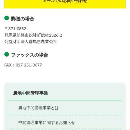
メールでのお問い合わせ
郵送の場合
〒371-0852
群馬県前橋市総社町総社2326-2
公益財団法人群馬県農業公社
ファックスの場合
FAX：027-251-0677
農地中間管理事業
農地中間管理事業とは
中間管理事業に関するお知らせ