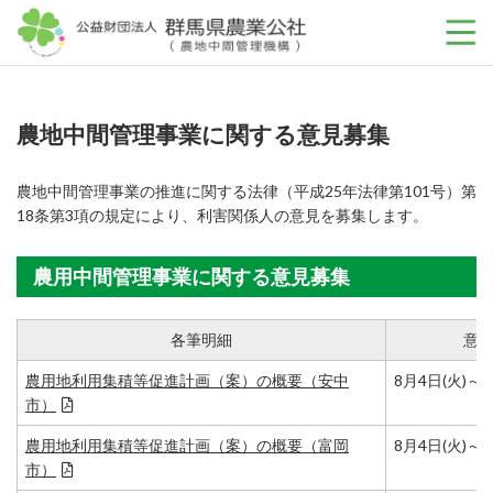
公益財団法人 群馬
農地中間管理事業に関する意見募集
農地中間管理事業の推進に関する法律（平成25年法律第101号）第
18条第3項の規定により、利害関係人の意見を募集します。
農用中間管理事業に関する意見募集
各筆明細
意
農用地利用集積等促進計画（案）の概要（安中
8月4日(火)～8
市）
農用地利用集積等促進計画（案）の概要（富岡
8月4日(火)～8
市）