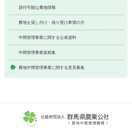
貸付可能な農地情報
農地を貸し付け・借り受け希望の方
中間管理事業に関する公表資料
中間管理事業規程集
農地中間管理事業に関する意見募集
公益財団法人